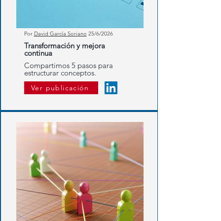
Por
David García Soriano
25/6/2026
Transformación y mejora
continua
Compartimos 5 pasos para
estructurar conceptos.
Ver publicación