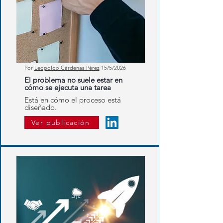
Por
Leopoldo Cárdenas Pérez
15/5/2026
El problema no suele estar en
cómo se ejecuta una tarea
Está en cómo el proceso está
diseñado.
Ver publicación