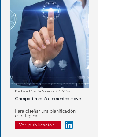
Por
David García Soriano
05
/5/2026
Compartimos 6 elementos clave
Para diseñar una planificación
estratégica.
Ver publicación