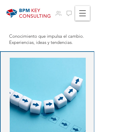
Conocimiento que impulsa el cambio.
Experiencias, ideas y tendencias.