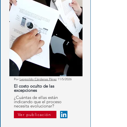
Por
Leopoldo Cárdenas Pérez
11/5/2026
El costo oculto de las
excepciones
¿Cuántas de ellas están
indicando que el proceso
necesita evolucionar?
Ver publicación