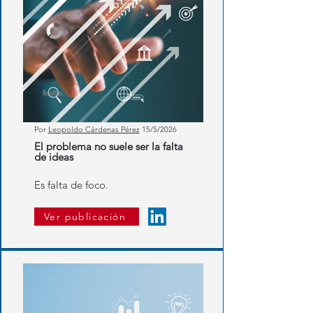
Por
Leopoldo Cárdenas Pérez
15/5/2026
El problema no suele ser la falta
de ideas
Es falta de foco.
Ver publicación