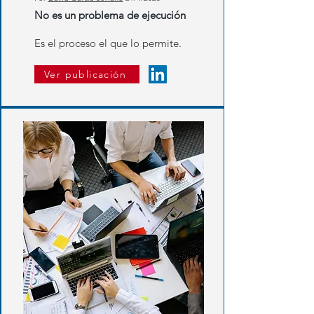
No es un problema de ejecución
Es el proceso el que lo permite.
Ver publicación