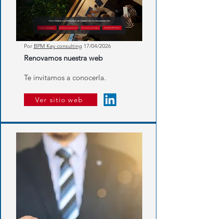
Por
BPM Key consulting
17/04/2026
Renovamos nuestra web
Te invitamos a conocerla.
Ver sitio web