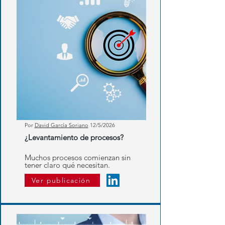
Por
David García Soriano
12
/5/2026
¿Levantamiento de procesos?
Muchos procesos comienzan sin
tener claro qué necesitan.
Ver publicación