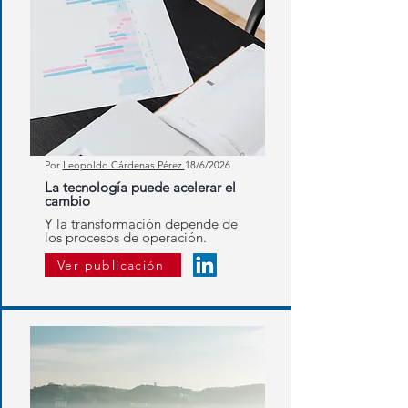
Por
Leopoldo Cárdenas Pérez
18/6/2026
La tecnología puede acelerar el
cambio
Y la transformación depende de
los procesos de operación.
Ver publicación