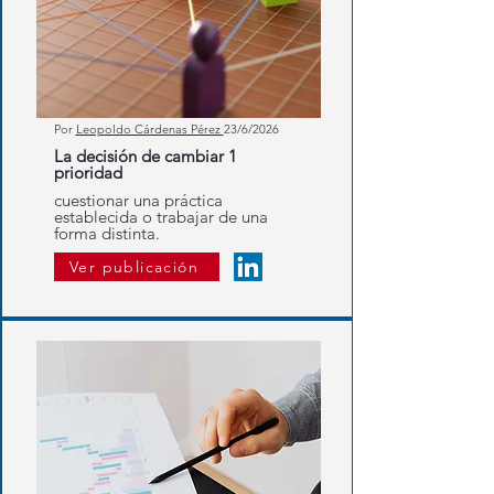
Por
Leopoldo Cárdenas Pérez
23/6/2026
La decisión de cambiar 1
prioridad
cuestionar una práctica
establecida o trabajar de una
forma distinta.
Ver publicación