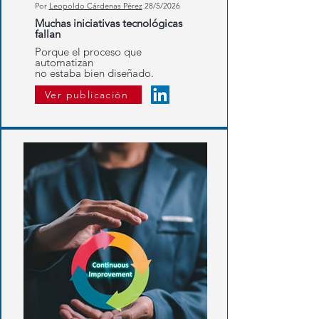
Por
Leopoldo Cárdenas Pérez
28/5/2026
Muchas iniciativas tecnológicas
fallan
Porque el proceso que
automatizan
no estaba bien diseñado.
Ver publicación