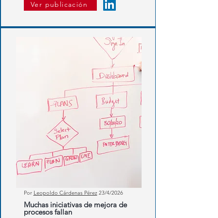
Ver publicación
Por
Leopoldo Cárdenas Pérez
23/4/2026
Muchas iniciativas de mejora de
procesos fallan