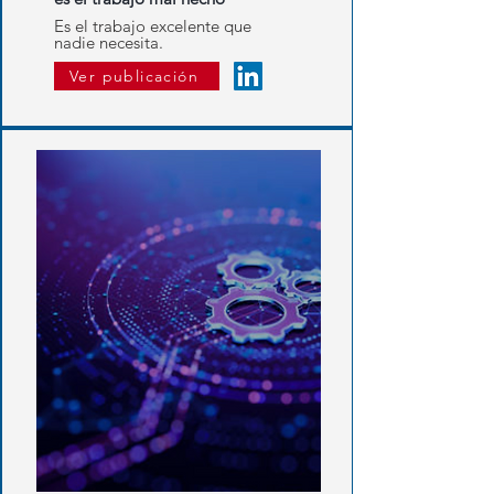
Es el trabajo excelente que
nadie necesita.
Ver publicación