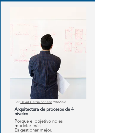
Por
David García Soriano
9/6/2026
Arquitectura de procesos de 4
niveles
Porque el objetivo no es
modelar más.
Es gestionar mejor.