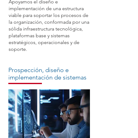
Apoyamos el diseño e
implementación de una estructura
viable para soportar los procesos de
la organización, conformada por una
sólida infraestructura tecnológica,
plataformas base y sistemas
estratégicos, operacionales y de
soporte.
Prospección, diseño e
implementación de sistemas