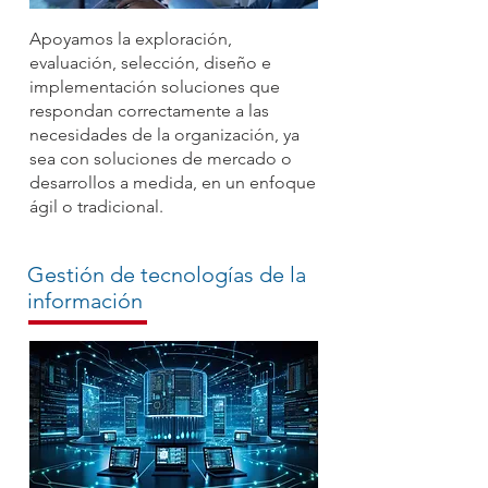
Apoyamos la exploración,
evaluación, selección, diseño e
implementación soluciones que
respondan correctamente a las
necesidades de la organización, ya
sea con soluciones de mercado o
desarrollos a medida, en un enfoque
ágil o tradicional.
Gestión de tecnologías de la
información