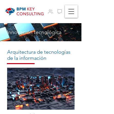
Innovación tecnológica
Arquitectura de tecnologías
de la información